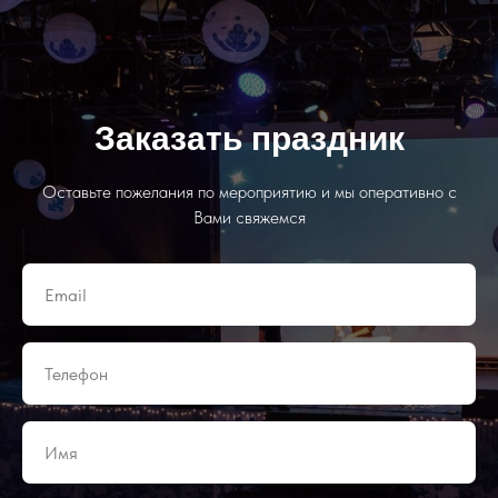
Заказать праздник
Оставьте пожелания по мероприятию и мы оперативно с
Вами свяжемся