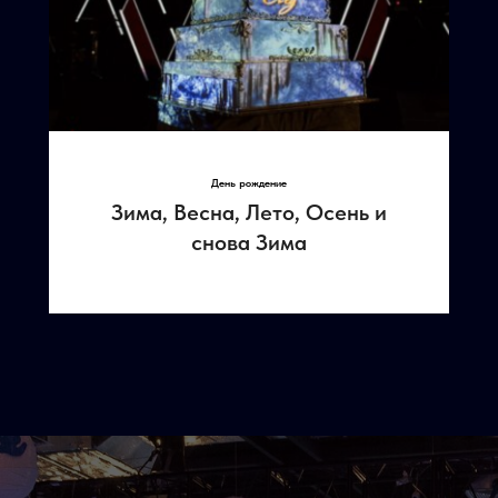
День рождение
Зима, Весна, Лето, Осень и
снова Зима