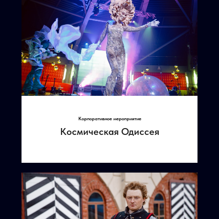
Корпоративное мероприятие
Космическая Одиссея