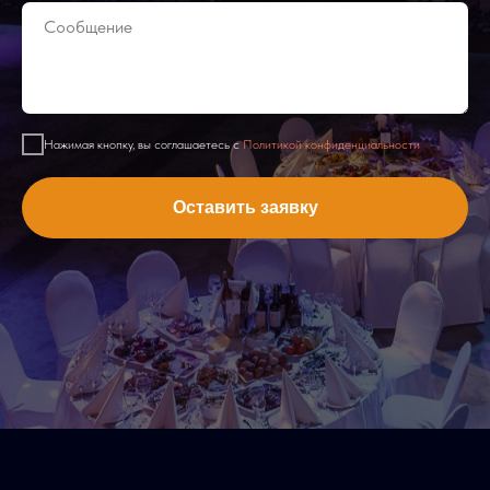
Нажимая кнопку, вы соглашаетесь с
Политикой конфиденциальности
Оставить заявку