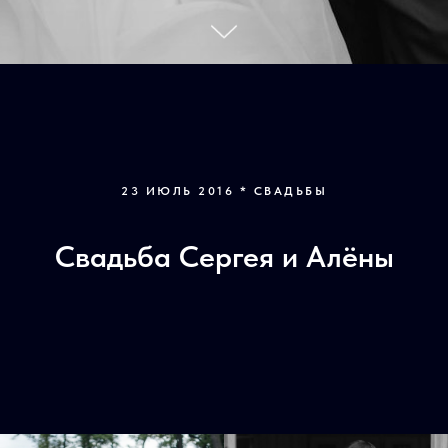
23 ИЮЛЬ 2016 * СВАДЬБЫ
Свадьба Сергея и Алёны