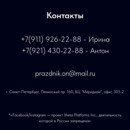
Контакты
+7(911) 926-22-88 - Ирина
+7(921) 430-22-88 - Антон
prazdnik.on@mail.ru
г. Санкт-Петербург, Ленинский пр. 160, БЦ "Меридиан", офис 305-2
*«Facebook/Instagram — проект Meta Platforms Inc., деятельность
которой в России запрещена»