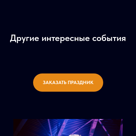
Другие интересные события
ЗАКАЗАТЬ ПРАЗДНИК